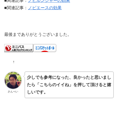
■関連記事：
ノビルンジャーの効果
■関連記事：
ノビエースの効果
最後までありがとうございました。
↑
少しでも参考になった、良かったと思いまし
たら「こちらのイイね」を押して頂けると嬉
しいです。
さんぺい