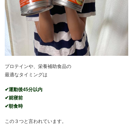
プロテインや、栄養補助食品の
最適なタイミングは
✔運動後45分以内
✔就寝前
✔朝食時
この３つと言われています。