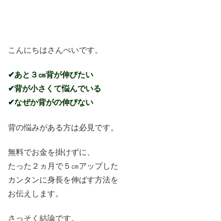
こんにちはさんぺいです。
✔あと３㎝背が伸びたい
✔背が小さくて悩んでいる
✔なぜか背がの伸びない
背の悩みがある方は必見です。
無料でお金を掛けずに、
たった２ヵ月で５㎝アップした
カンタンに身長を伸ばす方法を
お伝えします。
さっそく結論です。