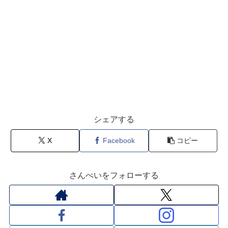
シェアする
X
Facebook
コピー
さんぺいをフォローする