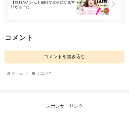
【無料かんたん】60秒で幸せになる方
法があった
コメント
コメントを書き込む
ホーム
ミニバス
スポンサーリンク