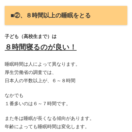
■②、８時間以上の睡眠をとる
子ども（高校生まで）は
８時間寝るのが良い！
睡眠時間は人によって異なります。
厚生労働省の調査では、
日本人の半数以上が、６～８時間
なかでも
１番多いのは６～７時間です。
また冬は睡眠が長くなる傾向があります。
年齢によっても睡眠時間は変化します。