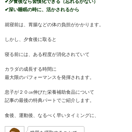
✔夕食後なら習慣化できる（忘れるがない）
✔深い睡眠の時に、活かされるから
就寝前は、胃腸などの体の負担がかかります。
しかし、夕食後に取ると
寝る前には、ある程度が消化されていて
カラダの成長する時間に
最大限のパフォーマンスを発揮されます。
息子が２０㎝伸びた栄養補助食品について
記事の最後の特典パートでご紹介します。
食後、運動後、なるべく早いタイミングに、