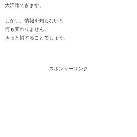
大活躍できます。
しかし、情報を知らないと
何も変わりません。
きっと損することでしょう。
スポンサーリンク