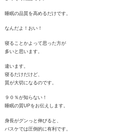
睡眠の品質を高めるだけです。
なんだよ！おい！
寝ることかよって思った方が
多いと思います。
違います。
寝るだけだけど、
質が大切になるのです。
９０％が知らない！
睡眠の質UPをお伝えします。
身長がグンっと伸びると、
バスケでは圧倒的に有利です。