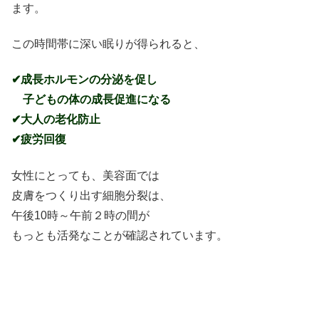
ます。
この時間帯に深い眠りが得られると、
✔成長ホルモンの分泌を促し
子どもの体の成長促進になる
✔大人の老化防止
✔疲労回復
女性にとっても、美容面では
皮膚をつくり出す細胞分裂は、
午後10時～午前２時の間が
もっとも活発なことが確認されています。