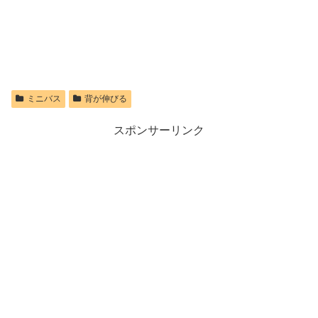
ミニバス
背が伸びる
スポンサーリンク