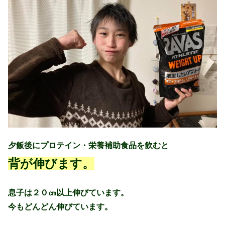
夕飯後にプロテイン・栄養補助食品を飲むと
背が伸びます。
息子は２０㎝以上伸びています。
今もどんどん伸びています。