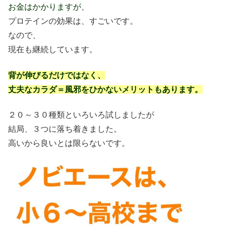
お金はかかりますが、
プロテインの効果は、すごいです。
なので、
現在も継続しています。
背が伸びるだけではなく、
丈夫なカラダ＝風邪をひかないメリットもあります。
２０～３０種類といろいろ試しましたが
結局、３つに落ち着きました。
高いから良いとは限らないです。