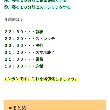
④、寝る２０分前に電気を暗くする
⑤、寝る１０分前にストレッチをする
具体例は ↓
２２：３０・・・就寝
２２：２０・・・ストレッチ
２２：００・・・消灯
２１：２０・・・スマホ終了
２１：００・・・風呂
１９：３０・・・夕飯
カンタンです。これを習慣化しましょう。
■まとめ