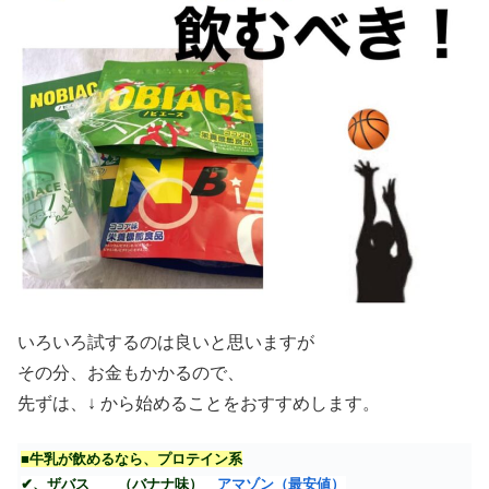
いろいろ試するのは良いと思いますが
その分、お金もかかるので、
先ずは、↓ から始めることをおすすめします。
■牛乳が飲めるなら、プロテイン系
✔、ザバス （バナナ味）
アマゾン（最安値）