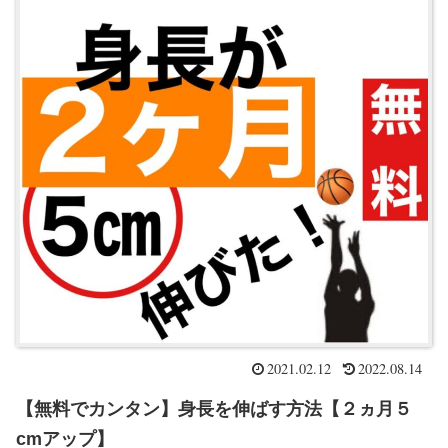
2021.02.12
2022.08.14
【無料でカンタン】身長を伸ばす方法【２ヵ月５
cmアップ】