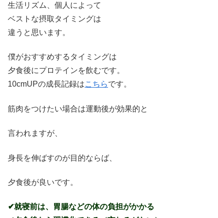
生活リズム、個人によって
ベストな摂取タイミングは
違うと思います。
僕がおすすめするタイミングは
夕食後にプロテインを飲むです。
10cmUPの成長記録は
こちら
です。
筋肉をつけたい場合は運動後が効果的と
言われますが、
身長を伸ばすのが目的ならば、
夕食後が良いです。
✔就寝前は、胃腸などの体の負担がかかる