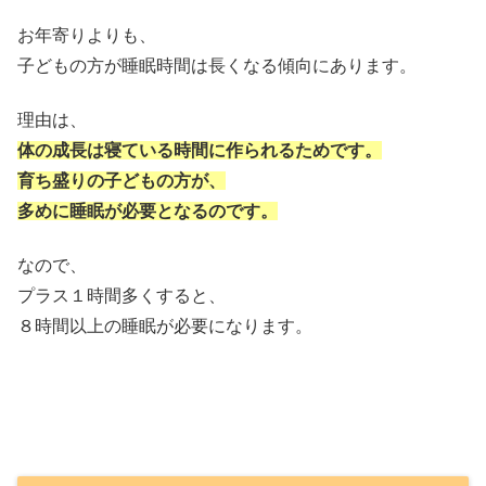
お年寄りよりも、
子どもの方が睡眠時間は長くなる傾向にあります。
理由は、
体の成長は寝ている時間に作られるためです。
育ち盛りの子どもの方が、
多めに睡眠が必要となるのです。
なので、
プラス１時間多くすると、
８時間以上の睡眠が必要になります。