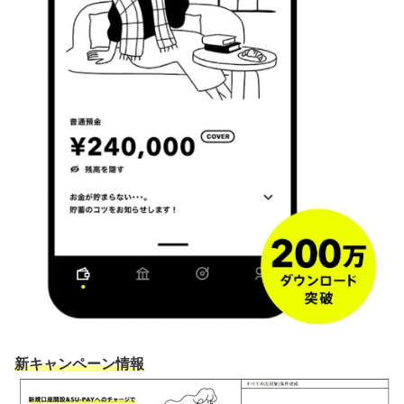
新キャンペーン情報