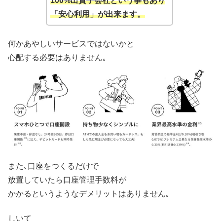
100%出資子会社という事もあり
「安心利用」が出来ます。
何かあやしいサービスではないかと
心配する必要はありません｡
また､口座をつくるだけで
放置していたら口座管理手数料が
かかるというようなデメリットはありません｡
しいて