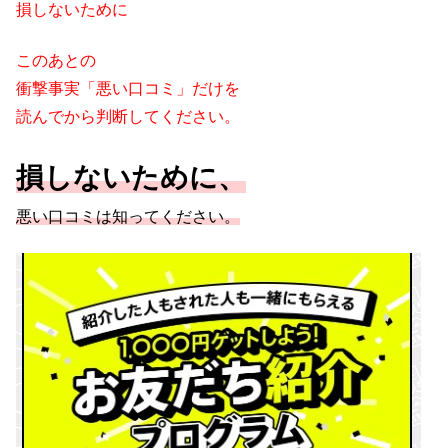
損しないために
このあとの
衝撃事実「悪い口コミ」だけを
読んでから
判断してください。
損しないために、
悪い口コミは知ってください。