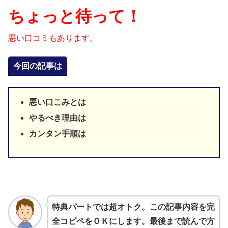
ちょっと待って！
悪い口コミもあります。
今回の記事は
悪い口こみとは
やるべき理由は
カンタン手順は
特典パートでは超オトク。この記事内容を完
全コピペをＯＫにします。最後まで読んで方