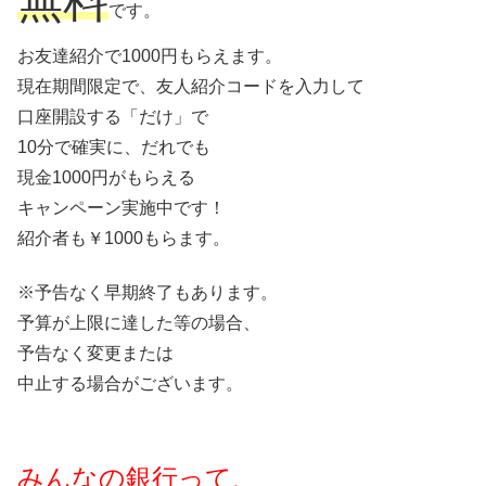
無料
です。
お友達紹介で1000円もらえます。
現在期間限定で、友人紹介コードを入力して
口座開設する「だけ」で
10分で確実に、だれでも
現金1000円がもらえる
キャンペーン実施中です！
紹介者も￥1000もらます。
※予告なく早期終了もあります。
予算が上限に達した等の場合、
予告なく変更または
中止する場合がございます。
みんなの銀行って、