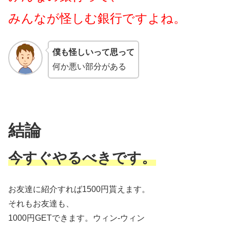
みんなが怪しむ銀行ですよね。
僕も怪しいって思って
何か悪い部分がある
結論
今すぐやるべきです。
お友達に紹介すれば1500円貰えます。
それもお友達も、
1000円GETできます。ウィン-ウィン