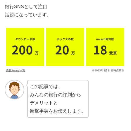
銀行SNSとして注目
話題になっています。
この記事では、
みんなの銀行の評判から
デメリットと
衝撃事実をお伝えします。