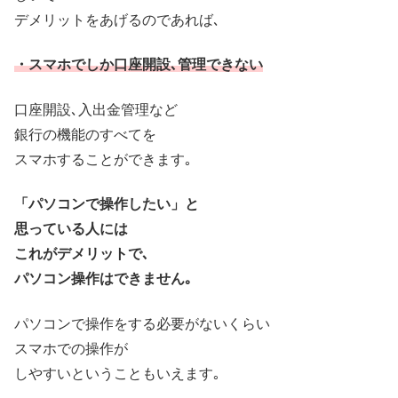
デメリットをあげるのであれば､
・スマホでしか口座開設､管理できない
口座開設､入出金管理など
銀行の機能のすべてを
スマホすることができます｡
「パソコンで操作したい」と
思っている人には
これがデメリットで､
パソコン操作はできません｡
パソコンで操作をする必要がないくらい
スマホでの操作が
しやすいということもいえます｡