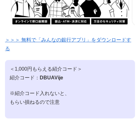
＞＞＞ 無料で「みんなの銀行アプリ」をダウンロードす
る
＜1,000円もらえる紹介コード＞
紹介コード：
DBUAVije
※紹介コード入れないと、
もらい損ねるので注意