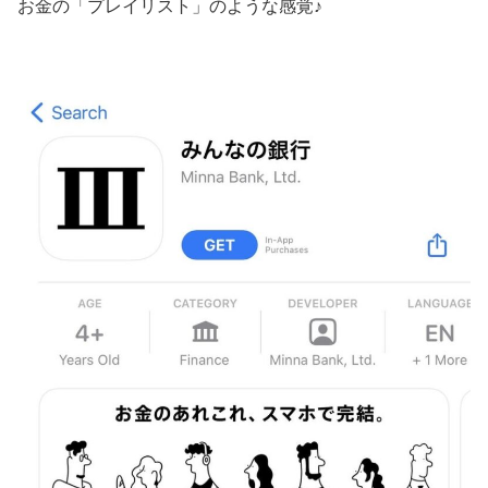
お金の「プレイリスト」のような感覚♪