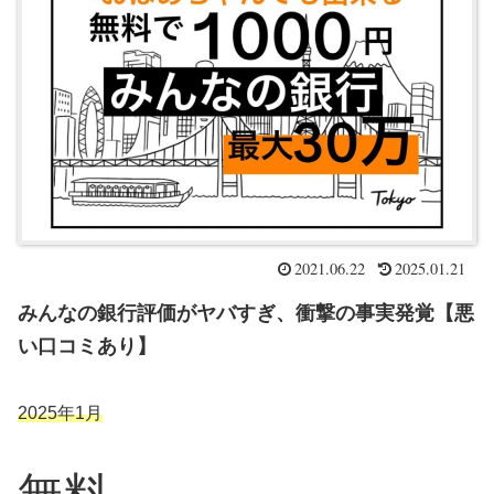
2021.06.22
2025.01.21
みんなの銀行評価がヤバすぎ、衝撃の事実発覚【悪
い口コミあり】
2025年1月