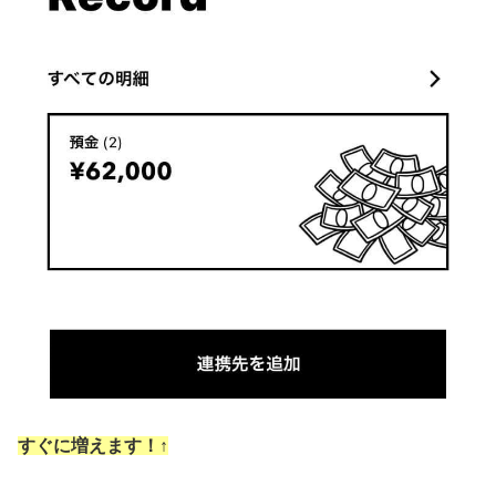
すぐに増えます！↑