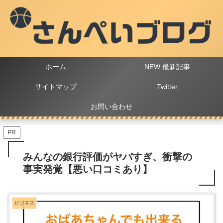
ホーム
NEW 最新記事
サイトマップ
Twitter
お問い合わせ
PR
みんなの銀行評価がヤバすぎ、衝撃の
事実発覚【悪い口コミあり】
ビジネス