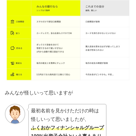
みんなが怪しいって思いますが
最初名前を見かけただけの時は
怪しいって思いましたが、
ふくおかフィナンシャルグループ