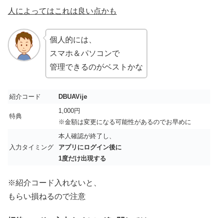
人によってはこれは良い点かも
個人的には、
スマホ＆パソコンで
管理できるのがベストかな
紹介コード
DBUAVije
1,000円
特典
※金額は変更になる可能性があるのでお早めに
本人確認が終了し、
入力タイミング
アプリにログイン後に
1度だけ出現する
※紹介コード入れないと、
もらい損ねるので注意