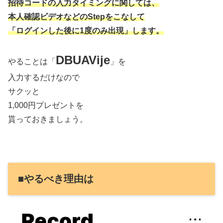
招待コードの入力タイミングに関しては、
本人確認ビデオなどのStepをこなして
「ログインした後に1度のみ出現」します。
DBUAVije
やることは「
」を
入力するだけなので
サクッと
1,000円プレゼントを
貰っておきましょう。
■やるべき理由は