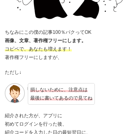
ちなみにこの僕の記事100％パクってOK
画像、文章、著作権フリーにします。
コピペで、あなたも増えます！
著作権フリーにしますが、
ただし↓
損しないために、注意点は
最後に書いてあるので見てね
紹介された方が、アプリに
初めてログインを行った後、
紹介コードを入力した日の最短翌日に、