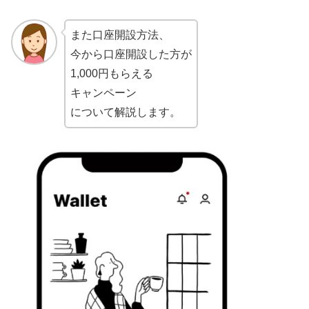
また口座開設方法、
今から口座開設した方が
1,000円もらえる
キャンペーン
について解説します。