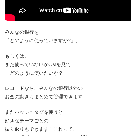
みんなの銀行を
「どのように使っていますか?」。
もしくは、
まだ使っていないがCMを見て
「どのように使いたいか？」
レコードなら、みんなの銀行以外の
お金の動きもまとめて管理できます。
またハッシュタグを使うと
好きなテーマごとの
振り返りもできます！これって、