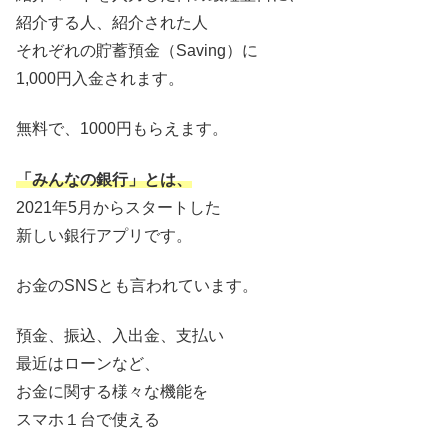
紹介する人、紹介された人
それぞれの貯蓄預金（Saving）に
1,000円入金されます。
無料で、1000円もらえます。
「みんなの銀行」とは、
2021年5月からスタートした
新しい銀行アプリです。
お金のSNSとも言われています。
預金、振込、入出金、支払い
最近はローンなど、
お金に関する様々な機能を
スマホ１台で使える