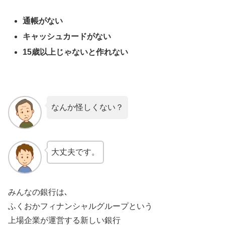
通帳がない
キャッシュカードがない
15歳以上じゃないと作れない
なんか怪しくない？
大丈夫です。
みんなの銀行は､
ふくおかフィナンシャルグループという
上場企業が運営する新しい銀行