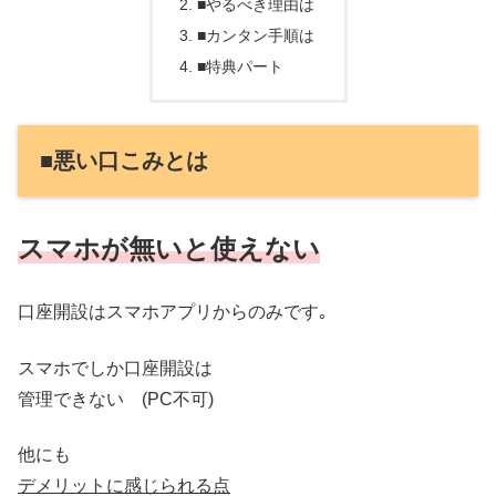
■やるべき理由は
■カンタン手順は
■特典パート
■悪い口こみとは
スマホが無いと使えない
口座開設はスマホアプリからのみです｡
スマホでしか口座開設は
管理できない (PC不可)
他にも
デメリットに感じられる点