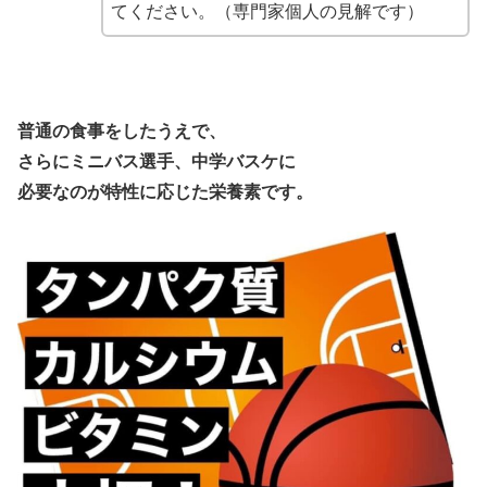
てください。（専門家個人の見解です）
普通の食事をしたうえで、
さらにミニバス選手、中学バスケに
必要なのが
特性に応じた栄養素です。