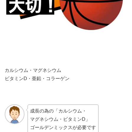
カルシウム・マグネシウム
ビタミンD・亜鉛・コラーゲン
成長の為の「カルシウム・
マグネシウム・ビタミンD」
ゴールデンミックスが必要です