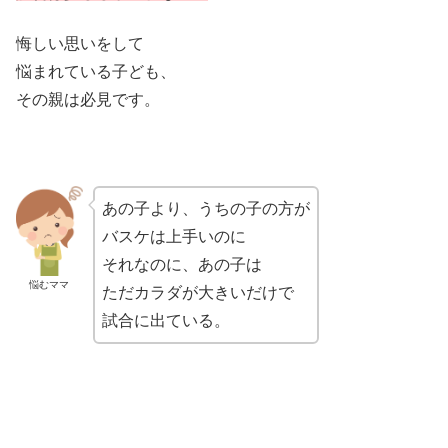
悔しい思いをして
悩まれている子ども、
その親は必見です。
あの子より、うちの子の方が
バスケは上手いのに
それなのに、あの子は
悩むママ
ただカラダが大きいだけで
試合に出ている。