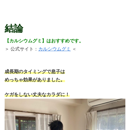
結論
【カルシウムグミ】はおすすめです。
＞ 公式サイト：
カルシウムグミ
＜
成長期のタイミングで息子は
めっちゃ効果がありました。
ケガをしない丈夫なカラダに！