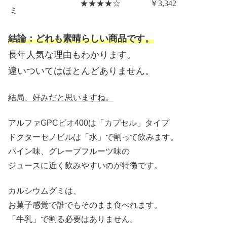
★★★★☆
￥3,342
ミ
結論：どれも素晴らしい商品です。
長年人気な理由もわかります。
違いついてはほとんどありません。
結局、好みだと思いますね。
アルファGPCビオ400は「カプセル」タイプ
ドクターセノビルは「水」で割って飲みます。
パイン味、グレープフルーツ味の
ジュースに近く飲みやすいのが特徴です。
カルシウムグミは、
お菓子感覚で誰でもそのまま食べれます。
「牛乳」で割る必要はありません。