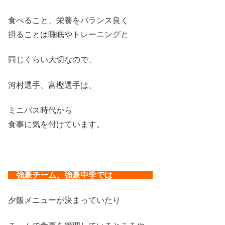
食べること、栄養をバランス良く
摂ることは睡眠やトレーニングと
同じくらい大切なので、
河村選手、富樫選手は、
ミニバス時代から
食事に気を付けています。
強豪チーム、強豪中学では
夕飯メニューが決まっていたり