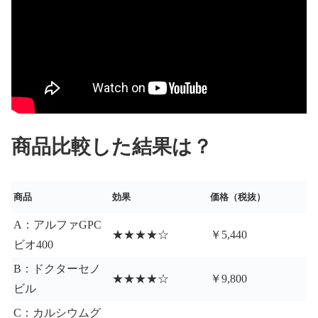
商品比較した結果は？
商品
効果
価格（税抜）
A：アルファGPC
★★★★☆
￥5,440
ビオ400
B：ドクターセノ
★★★★☆
￥9,800
ビル
C：カルシウムグ