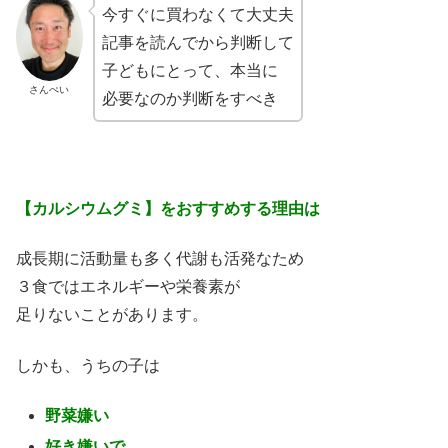
今すぐに買わなくて大丈夫
記事を読んでから判断して
子どもにとって、本当に
さんぺい
必要なのか判断をすべき
【カルシウムグミ】をおすすめする理由は
成長期に活動量も多く代謝も活発なため
３食ではエネルギーや栄養素が
足りないことがあります。
しかも、うちの子は
野菜嫌い
好き嫌いで