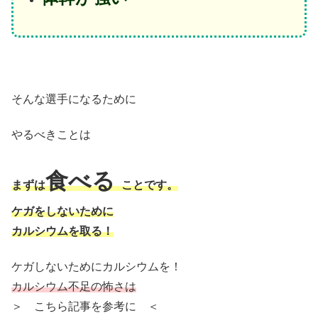
そんな選手になるために
やるべきことは
食べる
まずは
ことです。
ケガをしないために
カルシウムを取る！
ケガしないためにカルシウムを！
カルシウム不足の怖さは
＞ こちら記事を参考に ＜