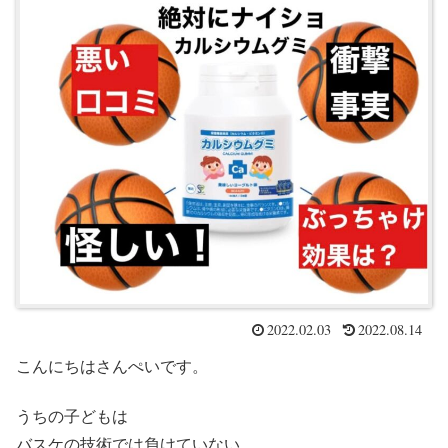
2022.02.03
2022.08.14
こんにちはさんぺいです。
うちの子どもは
バスケの技術では負けていない