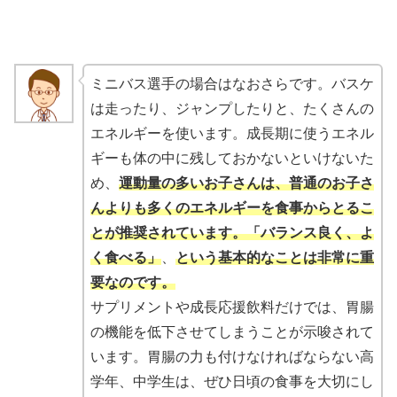
ミニバス選手の場合はなおさらです。バスケ
は走ったり、ジャンプしたりと、たくさんの
エネルギーを使います。成長期に使うエネル
ギーも体の中に残しておかないといけないた
め、
運動量の多いお子さんは、普通のお子さ
んよりも多くのエネルギーを食事からとるこ
とが推奨されています。「バランス良く、よ
く食べる」
、
という基本的なことは非常に重
要なのです。
サプリメントや成長応援飲料だけでは、胃腸
の機能を低下させてしまうことが示唆されて
います。胃腸の力も付けなければならない高
学年、中学生は、ぜひ日頃の食事を大切にし