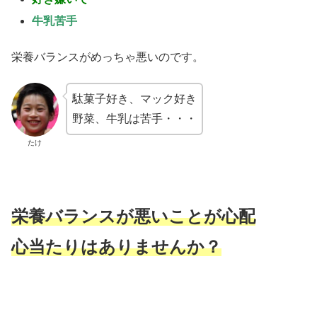
牛乳苦手
栄養バランスがめっちゃ悪いのです。
駄菓子好き、マック好き
野菜、牛乳は苦手・・・
たけ
栄養バランスが悪いことが心配
心当たりはありませんか？