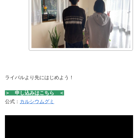
ライバルより先にはじめよう！
＞ 申し込みはこちら ＜
公式：
カルシウムグミ