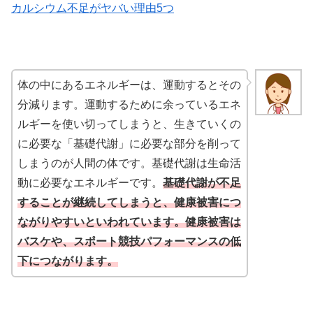
カルシウム不足がヤバい理由5つ
体の中にあるエネルギーは、運動するとその
分減ります。運動するために余っているエネ
ルギーを使い切ってしまうと、生きていくの
に必要な「基礎代謝」に必要な部分を削って
しまうのが人間の体です。基礎代謝は生命活
動に必要なエネルギーです。
基礎代謝が不足
することが継続してしまうと、健康被害につ
ながりやすいといわれています。健康被害は
バスケや、スポート競技パフォーマンスの低
下につながります。