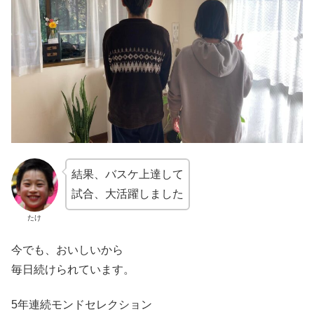
結果、バスケ上達して
試合、大活躍しました
たけ
今でも、おいしいから
毎日続けられています。
5年連続モンドセレクション