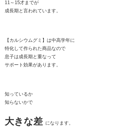
11～15才までが
成長期と言われています。
【カルシウムグミ】は中高学年に
特化して作られた商品なので
息子は成長期と重なって
サポート効果があります。
知っているか
知らないかで
大きな差
になります。