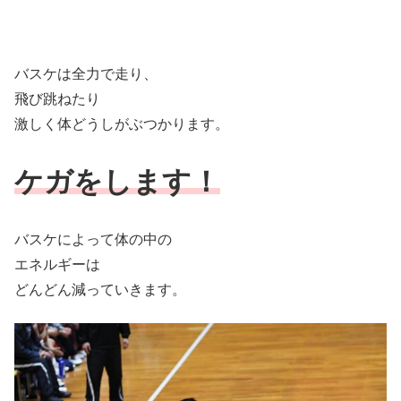
バスケは全力で走り、
飛び跳ねたり
激しく体どうしがぶつかります。
ケガをします！
バスケによって体の中の
エネルギーは
どんどん減っていきます。