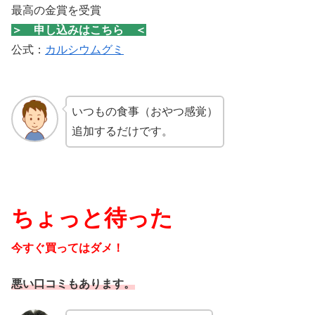
最高の金賞を受賞
＞ 申し込みはこちら ＜
公式：
カルシウムグミ
いつもの食事（おやつ感覚）
追加するだけです。
ちょっと待った
今すぐ買ってはダメ！
悪い口コミもあります。