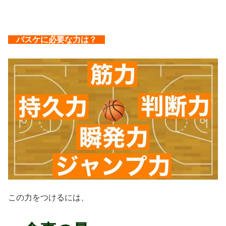
バスケに必要な力は？
この力をつけるには、