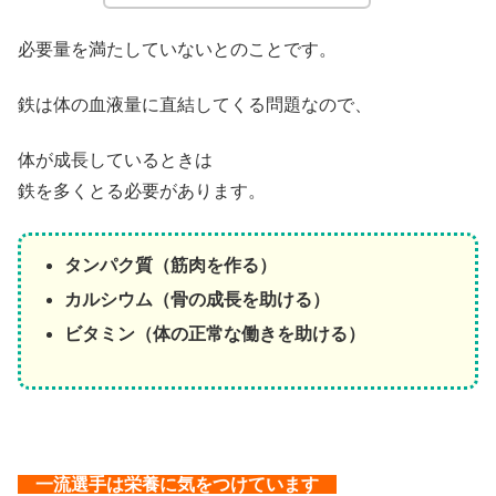
必要量を満たしていないとのことです。
鉄は体の血液量に直結してくる問題なので、
体が成長しているときは
鉄を多くとる必要があります。
タンパク質（筋肉を作る）
カルシウム（骨の成長を助ける）
ビタミン（体の正常な働きを助ける）
一流選手は栄養に気をつけています