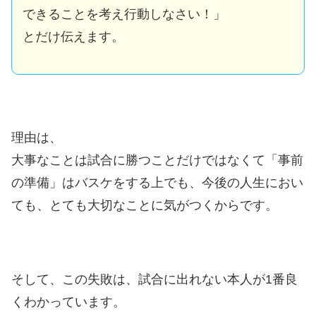
できることを考え行動しなさい！」
とだけ伝えます。
理由は、
大事なことは試合に勝つことだけではなくて
「事前
の準備」はバスケをする上でも、
今後の人生におい
ても、
とても大切なことに気がつくからです。
そして、この失敗は、試合に出れない
本人が1番良
くわかっています。