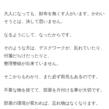
大人になっても、財布を無くす人がいます。
かわい
そうとは、決して思いません。
なるようにして、なったからです。
そのような方は、
デスクワークが、乱れていたり、
付箋だらけだったりと、
整理整頓が出来ていません。
そこからもわかり、また必ず
前兆もあるのです。
不要な物を捨てて、
部屋を片付ける事が大切です。
部屋の環境が変われば、忘れ物はなくなります。