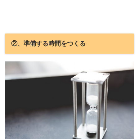
②、準備する時間をつくる