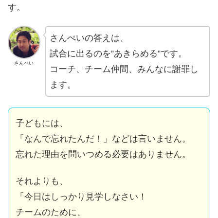
す。
さんぺいの答えは、
試合に出るのを”あきらめる”です。
さんぺい
コーチ、チーム仲間、みんなに謝罪し
ます。
子どもには、
「なんで忘れたんだ！」などは言いません。
忘れた理由を問いつめる必要はありません。
それよりも、
「今日はしっかり見学しなさい！
チームのために、