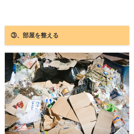
③、部屋を整える