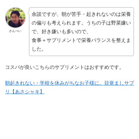
余談ですが、朝が苦手・起きれないのは栄養
の偏りも考えられます。うちの子は野菜嫌い
で、好き嫌いも多いので、
さんぺい
食事＋サプリメントで栄養バランスを整えま
した。
コスパが良いこちらのサプリメントはおすすめです。
朝起きれない・学校を休みがちなお子様に。目覚ましサプ
リ【あさシャキ】