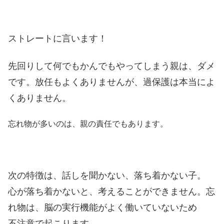
ストレートに言います！
先回りして何でもかんで
もやってしまう親は、ダメ
です。
放任もよくありませんが、
過保護は本当によ
くありません。
忘れ物が多いのは、親の責任でもあります。
次の特徴は、話しを聞かない、落ち着かない子。
心が落ち着かないと、考えることができません。
忘
れ物は、脳の実行機能がよく働いていないため
不注意で起こります。