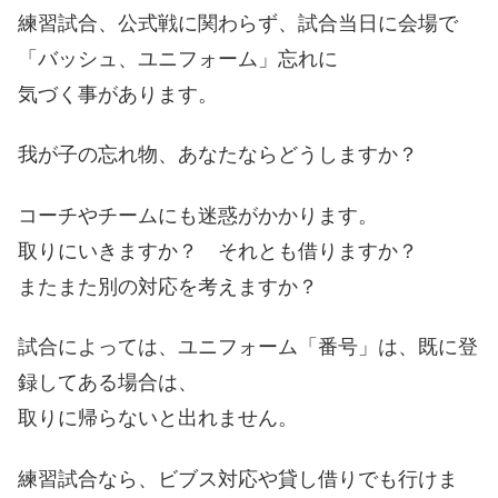
練習試合、公式戦に関わらず、試合当日に
会場で
「バッシュ、ユニフォーム」忘れに
気づく事があります。
我が子の忘れ物、
あなたならどうしますか？
コーチやチームにも迷惑がかかります。
取りにいきますか？ それとも借りますか？
またまた別の対応を考えますか？
試合によっては、ユニフォーム「番号」は、
既に登
録してある場合は、
取りに帰らないと出れません。
練習試合なら、ビブス対応や
貸し借りでも行けま