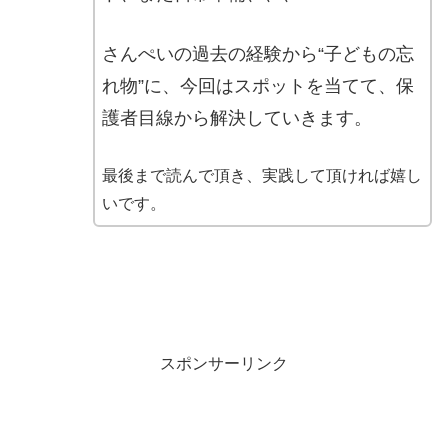
さんぺいの過去の経験から
“子どもの忘
れ物”に、今回はスポットを当てて、
保
護者目線から解決していきます。
最後まで読んで頂き、実践して頂ければ嬉し
いです。
スポンサーリンク