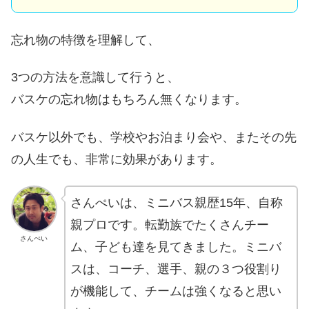
忘れ物の特徴を理解して、
3つの方法を意識して行うと、
バスケの忘れ物はもちろん無くなります。
バスケ以外でも、学校やお泊まり会や、
またその先
の人生でも、非常に効果があります。
さんぺいは、
ミニバス親歴15年、自称
親プロです。転勤族でたくさんチー
さんぺい
ム、子ども達を見てきました。ミニバ
スは、
コーチ、選手、親の３つ役割り
が機能して、
チームは強くなると思い