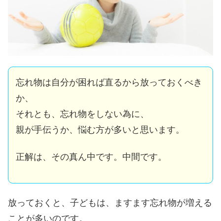
忘れ物は自分が困れば直るから放っておくべき
か、
それとも、忘れ物をしない為に、
親が手伝うか、悩む方が多いと思います。
正解は、その真ん中です。中間です。
放っておくと、子どもは、
ますます忘れ物が増える
ことが多いのです。