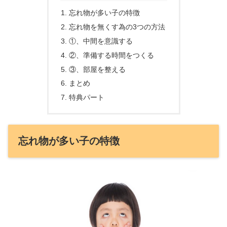
忘れ物が多い子の特徴
忘れ物を無くす為の3つの方法
①、中間を意識する
②、準備する時間をつくる
③、部屋を整える
まとめ
特典パート
忘れ物が多い子の特徴