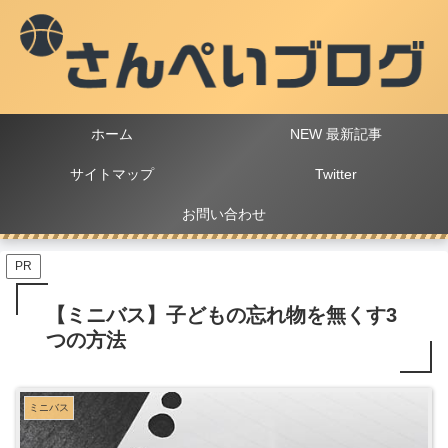
ホーム
NEW 最新記事
サイトマップ
Twitter
お問い合わせ
PR
【ミニバス】子どもの忘れ物を無くす3
つの方法
ミニバス