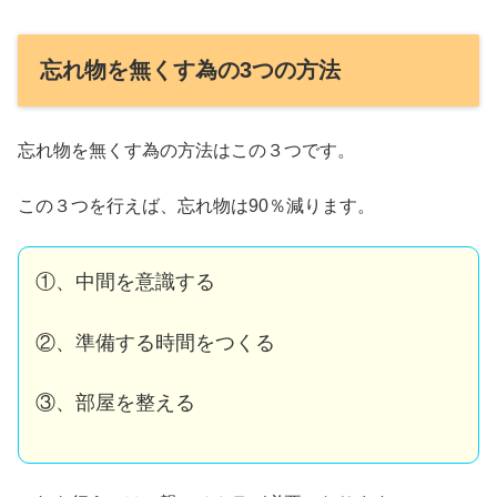
忘れ物を無くす為の3つの方法
忘れ物を無くす為の方法はこの３つです。
この３つを行えば、忘れ物は90％減ります。
①、中間を意識する
②、準備する時間をつくる
③、部屋を整える