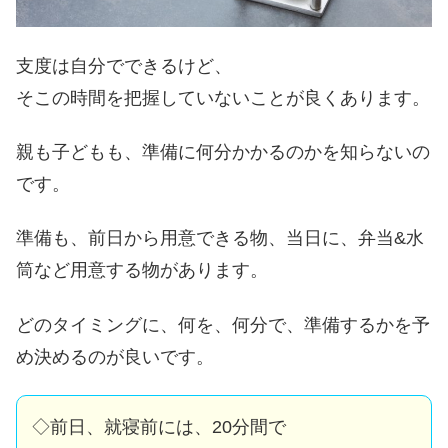
支度は自分でできるけど、
そこの時間を把握していないことが良くあります。
親も子どもも、準備に何分かかるのかを
知らないの
です。
準備も、前日から用意できる物、
当日に、弁当&水
筒など用意する物があります。
どのタイミングに、何を、何分で、
準備するかを予
め決めるのが良いです。
◇前日、就寝前には、20分間で