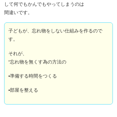
して何でもかんでもやってしまうのは
間違いです。
子どもが、忘れ物をしない仕組みを作るので
す。
それが、
“忘れ物を無くす為の方法の
•準備する時間をつくる
•部屋を整える