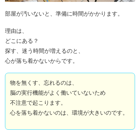
部屋が汚いないと、準備に時間がかかります。
理由は、
どこにある？
探す、迷う時間が増えるのと、
心が落ち着かないからです。
物を無くす、忘れるのは、
脳の実行機能がよく働いていないため
不注意で起こります。
心を落ち着かないのは、環境が大きいのです。