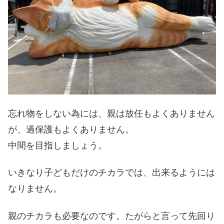
忘れ物をしない為には、
親は放任もよくありません
が、
過保護もよくありません。
中間を目指しましょう。
いきなり子どもだけのチカラでは、
出来るようには
なりません。
親のチカラも必要なのです。たがらと言って
先回り