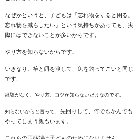
なぜかというと、子どもは「忘れ物をすると困る。
忘れ物を減らしたい」という気持ちが
あっても、
実
際にはできないことが多いからです。
やり方を知らないからです。
いきなり、竿と餌を渡して、魚を釣ってこいと同じ
です。
経験がなく、やり方、コツが知らないだけなのです。
、先回りして、
何でもかんでも
知らないからと言って
やってしまう親もいます。
これらの両極端は子どものためになりません。