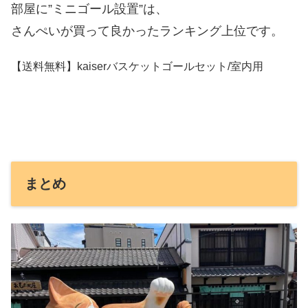
部屋に”ミニゴール設置”は、
さんぺいが買って良かったランキング上位です。
【送料無料】kaiserバスケットゴールセット/室内用
まとめ