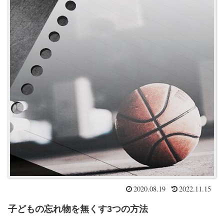
2020.08.19
2022.11.15
子どもの忘れ物を無くす3つの方法