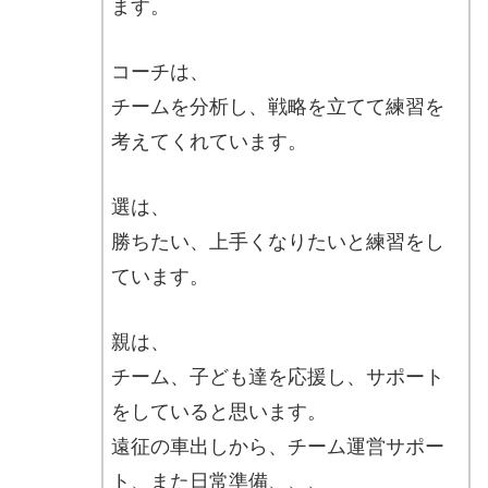
ます。
コーチは、
チームを分析し、戦略を立てて
練習を
考えてくれています。
選は、
勝ちたい、上手くなりたいと
練習をし
ています。
親は、
チーム、子ども達を応援し、サポート
をしていると思います。
遠征の車出しから、チーム運営サポー
ト、また日常準備、、、