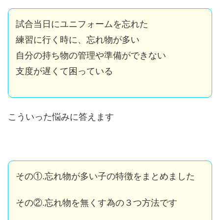
試合当日にユニフォームを忘れた
練習に行く時に、忘れ物が多い
自分の持ち物の管理や準備ができない
支度が遅くて困っている
こういった悩みに答えます
その①.忘れ物が多い子の特徴をまとめました
その②.忘れ物を無くす為の３つ方法です