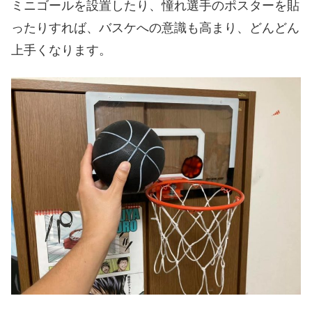
ミニゴールを設置したり、憧れ選手のポスターを
貼
ったりすれば、
バスケへの意識も高まり、どんどん
上手くなります。