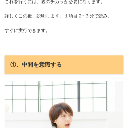
これを行うには、親のチカラが必要になります。
詳しくこの後、説明します。１項目２~３分で読み、
すぐに実行できます。
①、中間を意識する