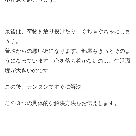
最後は、荷物を放り投げたり、ぐちゃぐちゃにしま
う子。
普段からの悪い癖になります。部屋もきっとそのよ
うになっています。心を落ち着かないのは、生活環
境が大きいのです。
この後、カンタンですぐに解決！
この３つの具体的な解決方法をお伝えします。