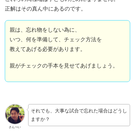
正解はその真ん中にあるのです。
親は、忘れ物をしない為に、
いつ、何を準備して、チェック方法を
教えてあげる必要があります。
親がチェックの手本を見せてあげましょう。
それでも、大事な試合で忘れた場合はどうし
ますか？
さんぺい