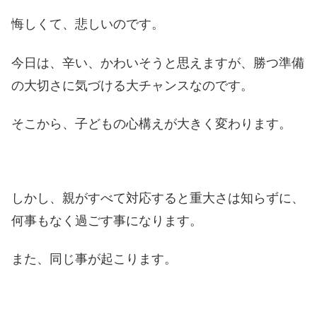
悔しくて、悲しいのです。
今日は、辛い、かわいそうと思えますが、
勝つ準備
の大切さに気づける
大チャンスなのです。
そこから、
子どもの心構えが大きく変わります。
しかし、親がすべて対応すると
重大さは知らずに、
何事もなく過ごす事になります。
また、同じ事が起こります。