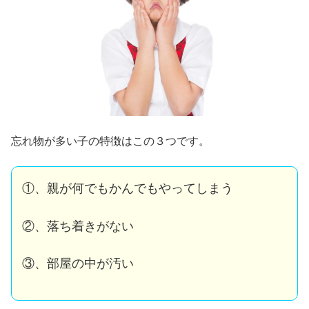
忘れ物が多い子の特徴はこの３つです。
①、親が何でもかんでもやってしまう
②、落ち着きがない
③、部屋の中が汚い