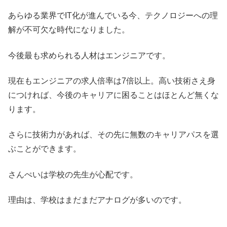
あらゆる業界でIT化が進んでいる今、テクノロジーへの理
解が不可欠な時代になりました。
今後最も求められる人材はエンジニアです。
現在もエンジニアの求人倍率は7倍以上。高い技術さえ身
につければ、今後のキャリアに困ることはほとんど無くな
ります。
さらに技術力があれば、その先に無数のキャリアパスを選
ぶことができます。
さんぺいは学校の先生が心配です。
理由は、学校はまだまだアナログが多いのです。