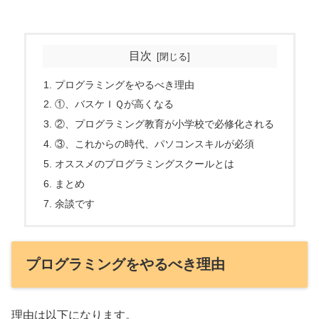
目次
プログラミングをやるべき理由
①、バスケＩＱが高くなる
②、プログラミング教育が小学校で必修化される
③、これからの時代、パソコンスキルが必須
オススメのプログラミングスクールとは
まとめ
余談です
プログラミングをやるべき理由
理由は以下になります。