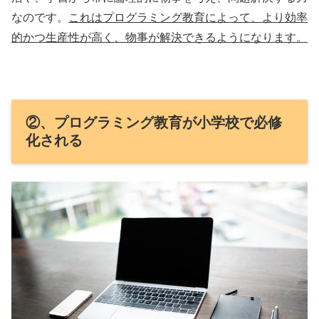
なのです。
これはプログラミング教育によって、より効率
的かつ生産性が高く、物事が解決できるようになります。
②、プログラミング教育が小学校で必修
化される