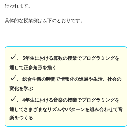
行われます。
具体的な授業例は以下のとおりです。
✓
、 5年生における算数の授業でプログラミングを
通して正多角形を描く
✓
、 総合学習の時間で情報化の進展や生活、社会の
変化を学ぶ
✓
、 4年生における音楽の授業でプログラミングを
通してさまざまなリズムやパターンを組み合わせて音
楽をつくる