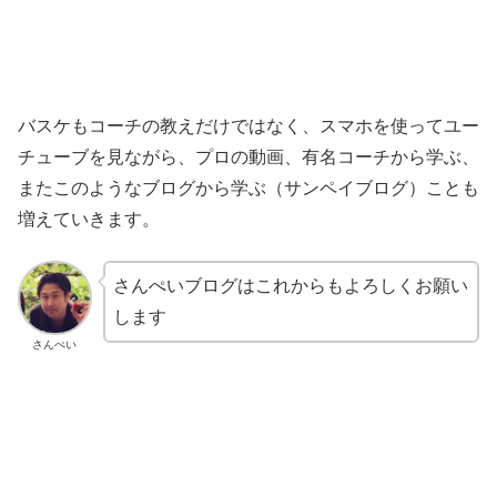
バスケもコーチの教えだけではなく、スマホを使ってユー
チューブを見ながら、プロの動画、有名コーチから学ぶ、
またこのようなブログから学ぶ（サンペイブログ）ことも
増えていきます。
さんぺいブログはこれからもよろしくお願い
します
さんぺい