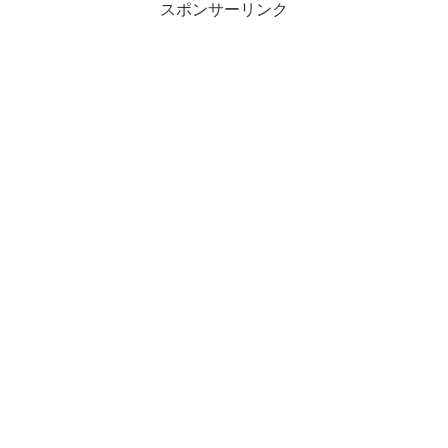
スポンサーリンク