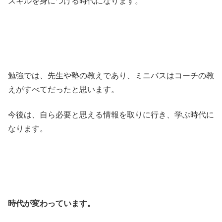
スキルを身につける時代になります。
勉強では、先生や塾の教えであり、ミニバスはコーチの教
えがすべてだったと思います。
今後は、自ら必要と思える情報を取りに行き、学ぶ時代に
なります。
時代が変わっています。