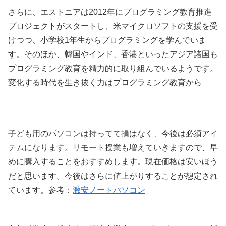
さらに、エストニアは2012年にプログラミング教育推進
プロジェクトがスタートし、米マイクロソフトの支援を受
けつつ、小学校1年生からプログラミングを学んでいま
す。そのほか、韓国やインド、香港といったアジア諸国も
プログラミング教育を精力的に取り組んでいるようです。
変化する時代を生き抜く力はプログラミング教育から
子ども用のパソコンは持ってて損はなく、今後は必須アイ
テムになります。リモート授業も増えていきますので、早
めに購入することをおすすめします。現在価格は安いほう
だと思います。今後はさらに値上がりすることが想定され
ています。参考：
激安ノートパソコン