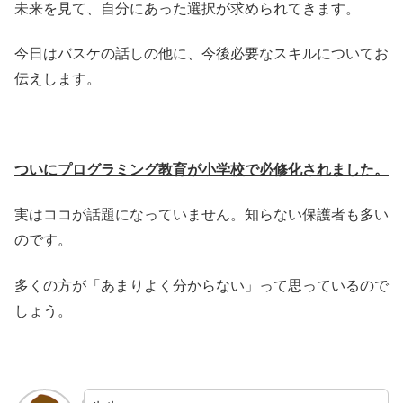
未来を見て、自分にあった選択が求められてきます。
今日はバスケの話しの他に、今後必要なスキルについてお
伝えします。
ついにプログラミング教育が小学校で必修化されました。
実はココが話題になっていません。知らない保護者も多い
のです。
多くの方が「あまりよく分からない」って思っているので
しょう。