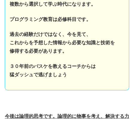
複数から選択して学ぶ時代になります。
プログラミング教育は必修科目です。
過去の経験だけではなく、今を見て、
これからを予想した情報から必要な知識と技術を
修得する必要があります。
３０年前のバスケを教えるコーチからは
猛ダッシュで逃げましょう
今後は論理的思考です。論理的に物事を考え、解決する力