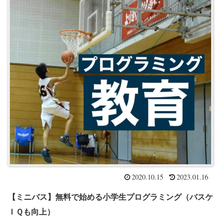
2020.10.15
2023.01.16
【ミニバス】無料で始める小学生プログラミング（バスケ
ＩＱも向上）