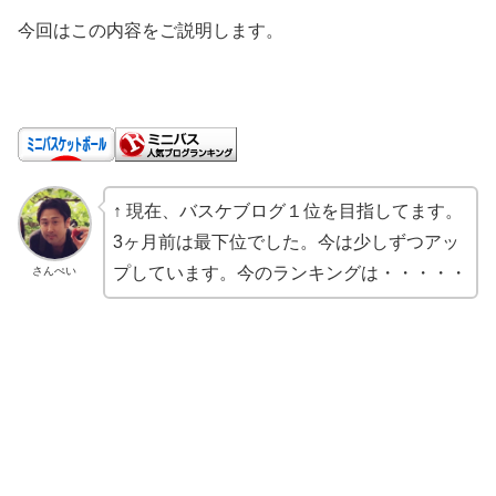
今回はこの内容をご説明します。
↑ 現在、バスケブログ１位を目指してます。
3ヶ月前は最下位でした。今は少しずつアッ
プしています。今のランキングは・・・・・
さんぺい