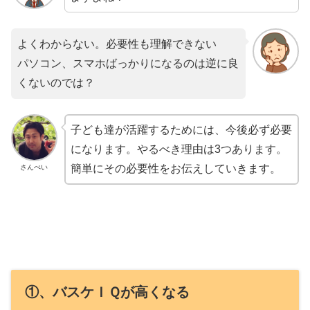
よくわからない。必要性も理解できない
パソコン、スマホばっかりになるのは逆に良
くないのでは？
子ども達が活躍するためには、今後必ず必要
になります。やるべき理由は3つあります。
簡単にその必要性をお伝えしていきます。
さんぺい
①、バスケＩＱが高くなる