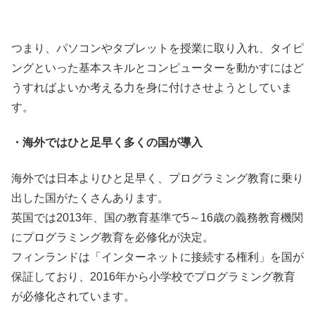
つまり、パソコンやタブレットを授業に取り入れ、タイピ
ングといった基本スキルとコンピューターを動かすにはど
うすればよいか考える力を身に付けさせようとしていま
す。
・海外ではひと足早く多くの国が導入
海外では日本よりひと足早く、プログラミング教育に乗り
出した国がたくさんあります。
英国では2013年、国の教育基準で5～16歳の義務教育機関
にプログラミング教育を必修化が決定。
フィンランドは「インターネットに接続する権利」を国が
保証しており、2016年から小学校でプログラミング教育
が必修化されています。