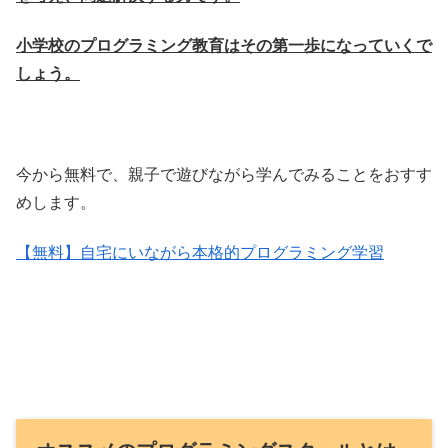
小学校のプログラミング教育はその第一歩になっていくで
しょう。
今から無料で、親子で遊びながら学んでみることをおすす
めします。
【無料】自宅にいながら本格的プログラミング学習