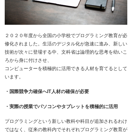
２０２０年度から全国の小学校でプログラミング教育が必
修化されました。生活のデジタル化が急速に進み、新しい
技術が次々に登場する中、文科省は論理的な思考を幼いこ
ろから身に付けさせ、
コンピューターを積極的に活用できる人材を育てるとして
います。
・国際競争力確保へIT人材の確保が必要
・実際の授業でパソコンやタブレットを積極的に活用
プログラミングという新しい教科や科目が追加されるわけ
ではなく、従来の教科内でそれぞれプログラミング教育が