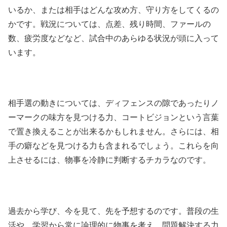
いるか、または相手はどんな攻め方、守り方をしてくるの
かです。戦況については、点差、残り時間、ファールの
数、疲労度などなど、試合中のあらゆる状況が頭に入って
います。
相手選の動きについては、ディフェンスの隙であったりノ
ーマークの味方を見つける力、コートビジョンという言葉
で置き換えることが出来るかもしれません。さらには、相
手の癖などを見つける力も含まれるでしょう。これらを向
上させるには、物事を冷静に判断するチカラなのです。
過去から学び、今を見て、先を予想するのです。普段の生
活や、学習から常に論理的に物事を考え、問題解決する力