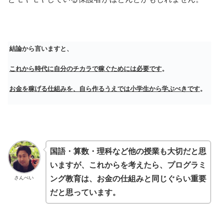
結論から言いますと、
これから時代に自分のチカラで稼ぐためには必要です
。
お金を稼げる仕組みを、自ら作るうえでは小学生から学ぶべきです
。
国語・算数・理科など他の授業も大切だと思
いますが、これからを考えたら、プログラミ
ング教育は、お金の仕組みと同じぐらい重要
さんぺい
だと思っています。