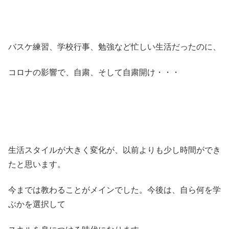
バスケ練習、学校行事、勉強など忙しい生活だったのに、
コロナの影響で、自粛、そして自粛開け・・・
生活スタイルが大きく変化が、以前よりも少し時間ができ
たと思います。
今までは教わることがメインでした。今後は、自ら何を学
ぶかを選択して