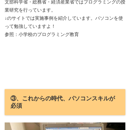
文部科学省・総務省・経済産業省ではプログラミングの授
業研究を行っています。
↓のサイトでは実施事例を紹介しています。パソコンを使
って勉強していますよ！
参照：小学校のプログラミング教育
③、これからの時代、パソコンスキルが
必須