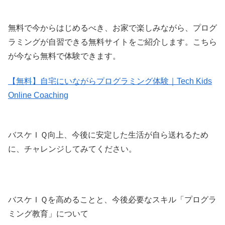
無料で今からはじめるべき、お家で楽しみながら、プログ
ラミングが自習できる無料サイトをご紹介します。こちら
が今なら無料で体験できます。
【無料】自宅にいながらプログラミング体験｜Tech Kids
Online Coaching
バスケＩＱ向上、今後に安定した生活が自ら送れるため
に、チャレンジしてみてください。
バスケＩＱを高めることと、今後必要なスキル「プログラ
ミング教育」について