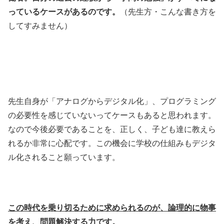
っているケースがあるのです。
（先生方・こんな書き方を
してすみません）
先生自身が「アナログからデジタル化」、プログラミング
の必要性を感じていないってケースもあると思われます。
なので今後必要であることを、正しく、子ども達に教えら
れるか非常に心配です。この機会に学校の仕組みもデジタ
ル化されること願っています。
この時代を乗り切るために求められるのが、論理的に物事
を考え、問題解決する力です。