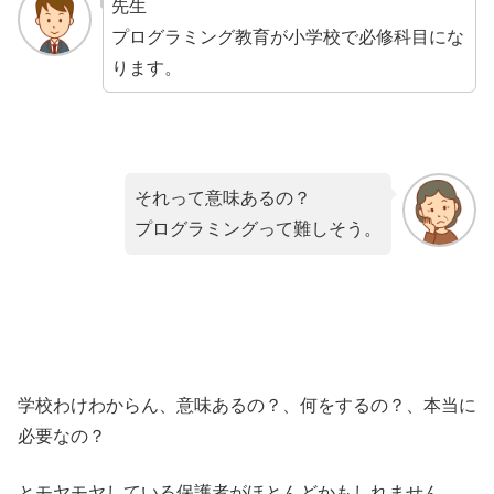
先生
プログラミング教育が小学校で必修科目にな
ります。
それって意味あるの？
プログラミングって難しそう。
学校わけわからん、意味あるの？、何をするの？、本当に
必要なの？
とモヤモヤしている保護者がほとんどかもしれません。