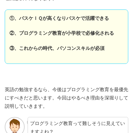
①、バスケＩＱが高くなりバスケで活躍できる
②、プログラミング教育が小学校で必修化される
③、これからの時代、パソコンスキルが必須
英語の勉強するなら、今後はプログラミング教育を最優先
にすべきだと思います。今回はやるべき理由を深堀りして
説明していきます。
プログラミング教育って難しそうに見えてい
ますよね？