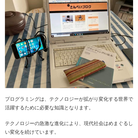
プログラミングは、テクノロジーが拡がり変化する世界で
活躍するために必要な知識となります。
テクノロジーの急激な進化により、現代社会はめまぐるし
い変化を続けています。