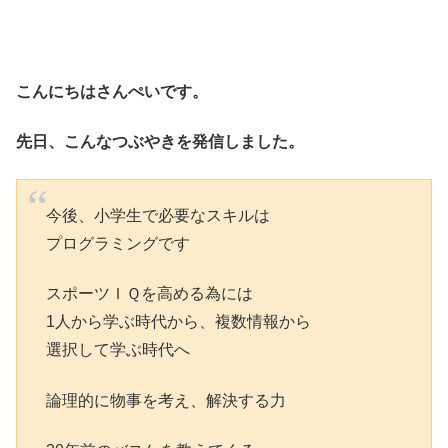
こんにちはさんぺいです。
先日、こんなつぶやきを発信しました。
今後、小学生で必要なスキルは
プログラミングです
スポーツＩＱを高める為には
1人から学ぶ時代から、複数情報から
選択して学ぶ時代へ
論理的に物事を考え、解決する力